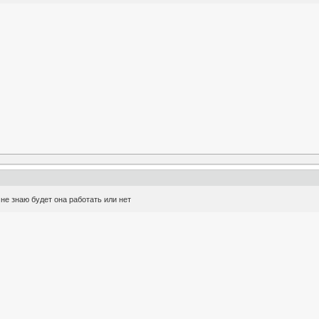
не знаю будет она работать или нет